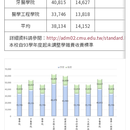
牙醫學院
40,815
14,627
醫學工程學院
33,746
13,818
平均
38,134
14,152
詳細資料請參閱：
http://adm02.cmu.edu.tw/standard.ht
本校自93學年度起未調整學雜費收費標準