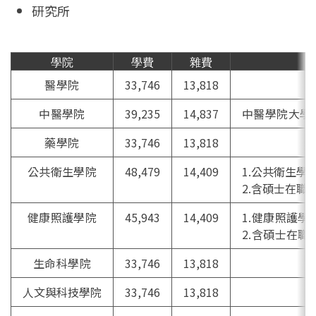
研究所
學院
學費
雜費
醫學院
33,746
13,818
中醫學院
39,235
14,837
中醫學院大學
藥學院
33,746
13,818
公共衛生學院
48,479
14,409
1.公共衛生
2.含碩士在職
健康照護學院
45,943
14,409
1.健康照護
2.含碩士在職
生命科學院
33,746
13,818
人文與科技學院
33,746
13,818