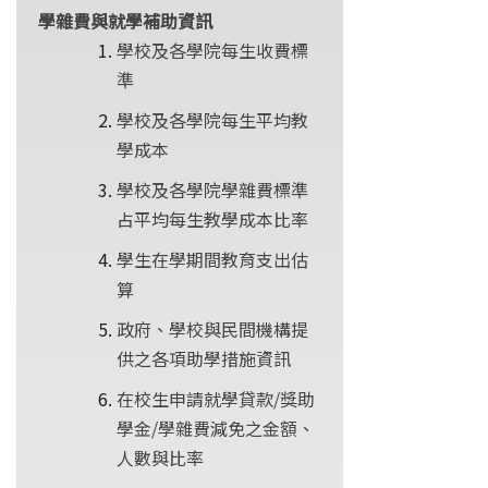
學雜費與就學補助資訊
學校及各學院每生收費標
準
學校及各學院每生平均教
學成本
學校及各學院學雜費標準
占平均每生教學成本比率
學生在學期間教育支出估
算
政府、學校與民間機構提
供之各項助學措施資訊
在校生申請就學貸款/獎助
學金/學雜費減免之金額、
人數與比率