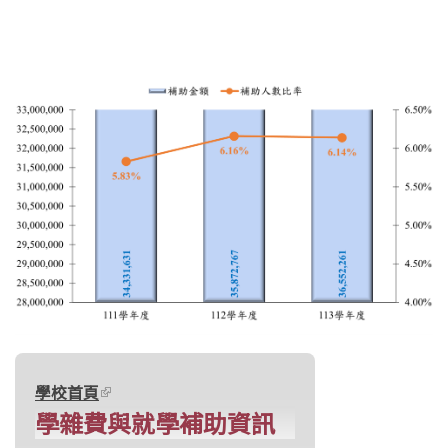
(link is external)
學校首頁
學雜費與就學補助資訊