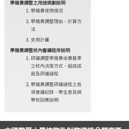
學雜費調整之用途規劃說明
學雜費使用情況
學雜費調整理由、計算方
法
支用計畫
學雜費調整校內審議程序說明
研議調整學雜費收費基準
之校內決策方式、組成成
員及研議過程
學雜費調整研議過程之各
項會議紀錄、學生意見與
學校回應說明