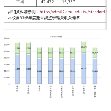
平均
42,472
16,737
詳細資料請參閱：
http://adm02.cmu.edu.tw/standard.ht
本校自93學年度起未調整學雜費收費標準