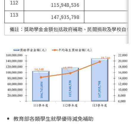
112
115,948,536
7
113
147,935,798
7
備註：獎助學金金額包括政府補助、民間捐款及學校自付
教育部各類學生就學優待減免補助