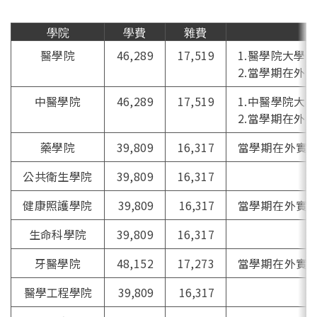
學院
學費
雜費
醫學院
46,289
17,519
1.醫學院大學
2.當學期在外
中醫學院
46,289
17,519
1.中醫學院大
2.當學期在外
藥學院
39,809
16,317
當學期在外實習
公共衛生學院
39,809
16,317
健康照護學院
39,809
16,317
當學期在外實習
生命科學院
39,809
16,317
牙醫學院
48,152
17,273
當學期在外實習
醫學工程學院
39,809
16,317