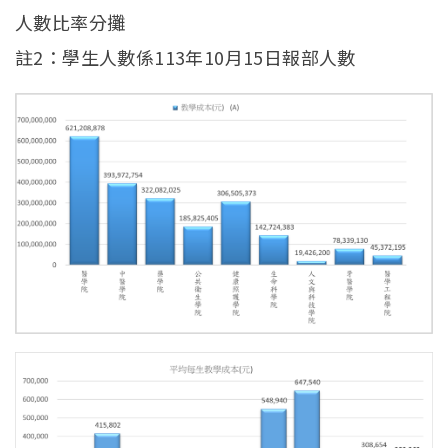
人數比率分攤
註2：學生人數係113年10月15日報部人數